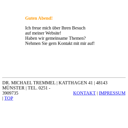
Guten Abend!
Ich freue mich über Ihren Besuch
auf meiner Website!
Haben wir gemeinsame Themen?
Nehmen Sie gern Kontakt mit mir auf!
DR. MICHAEL TREMMEL | KATTHAGEN 41 | 48143
MÜNSTER | TEL. 0251 -
3909735
KONTAKT
|
IMPRESSUM
|
TOP