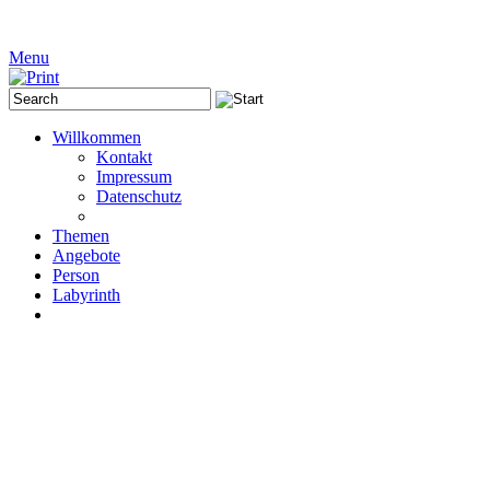
Menu
Willkommen
Kontakt
Impressum
Datenschutz
Themen
Angebote
Person
Labyrinth